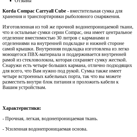
Отзывы
Korda Compac Carryall Cube
- вместительная сумка для
хранения и транспортировки рыболовного снаряжения.
Изготовленная из той же прочной водонепроницаемой ткани,
что и остальные сумки серии Compac, она имеет центральное
отделение вместимостью 30 литров с карманами и
отделениями на внутренней подкладке и нижней стороне
самой крышки. Внутренняя подкладка изготовлена из легко
моющегося ПВХ-материала и поддерживается внутренней
рамой из стекловолокна, которая сохраняет сумку жесткой.
Снаружи есть четыре больших кармана, отлично подходящих
для всего, что Вам нужно под рукой. Сумка также имеет
четыре встроенных кабельных порта, так что вы можете
разместить внутри блок питания и проложить кабели к
Вашим устройствам.
Характеристики:
- Прочная, легкая, водонепроницаемая ткань.
- Усиленная водонепроницаемая основа.