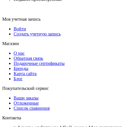
Моя учетная запись
Войти
Создать учетную запись
Магазин
О нас
Обратная связь
Подарочные сертификаты
Бренды
Карта сайта
Блог
Покупательский сервис
Ваши заказы
Отложенные
Список сравнения
Контакты