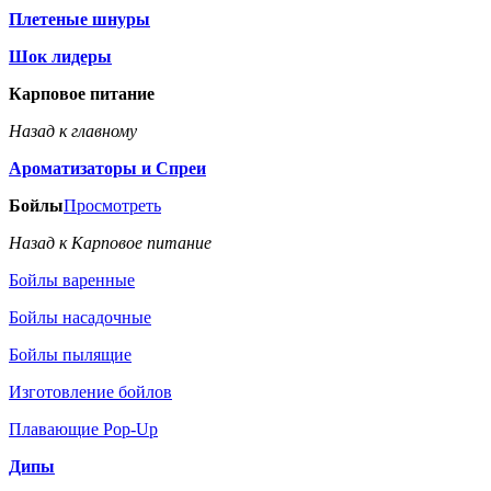
Плетеные шнуры
Шок лидеры
Карповое питание
Назад к главному
Ароматизаторы и Спреи
Бойлы
Просмотреть
Назад к Карповое питание
Бойлы варенные
Бойлы насадочные
Бойлы пылящие
Изготовление бойлов
Плавающие Pop-Up
Дипы