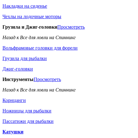
Накладки на сиденье
Чехлы на лодочные моторы
Грузила и Джиг-головки
Просмотреть
Назад к Все для ловли на Спиннинг
Вольфрамовые головки для форели
Грузила для рыбалки
Джиг-головки
Инструменты
Просмотреть
Назад к Все для ловли на Спиннинг
Корнцанги
Ножницы для рыбалки
Пассатижи для рыбалки
Катушки