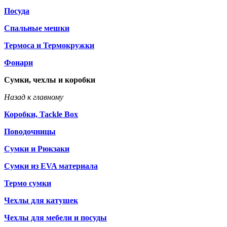
Посуда
Спальные мешки
Термоса и Термокружки
Фонари
Сумки, чехлы и коробки
Назад к главному
Коробки, Tackle Box
Поводочницы
Сумки и Рюкзаки
Сумки из EVA материала
Термо сумки
Чехлы для катушек
Чехлы для мебели и посуды