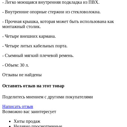
- Легко моющаяся внутренняя подкладка из ПВХ.
- Внутренние опорные стержни из стекловолокна.
- Прочная крышка, которая может быть использована как
монтажный столик.
- Четыре внешних кармана.
- Четыре литых кабельных порта.
- Съемный мягкий плечевой ремень.
- Объем: 30 л.
Отзывы не найдены
Оставить отзыв на этот товар
Поделитесь мнением с другими покупателями
Написать отзыв
Возможно вас заинтересует
Хиты продаж
Недавно просмотренные