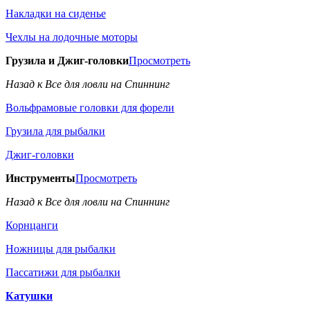
Накладки на сиденье
Чехлы на лодочные моторы
Грузила и Джиг-головки
Просмотреть
Назад к Все для ловли на Спиннинг
Вольфрамовые головки для форели
Грузила для рыбалки
Джиг-головки
Инструменты
Просмотреть
Назад к Все для ловли на Спиннинг
Корнцанги
Ножницы для рыбалки
Пассатижи для рыбалки
Катушки