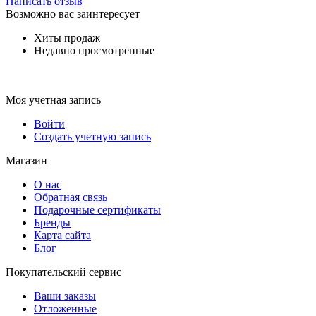
Написать отзыв
Возможно вас заинтересует
Хиты продаж
Недавно просмотренные
Моя учетная запись
Войти
Создать учетную запись
Магазин
О нас
Обратная связь
Подарочные сертификаты
Бренды
Карта сайта
Блог
Покупательский сервис
Ваши заказы
Отложенные