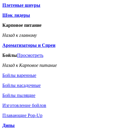
Плетеные шнуры
Шок лидеры
Карповое питание
Назад к главному
Ароматизаторы и Спреи
Бойлы
Просмотреть
Назад к Карповое питание
Бойлы варенные
Бойлы насадочные
Бойлы пылящие
Изготовление бойлов
Плавающие Pop-Up
Дипы