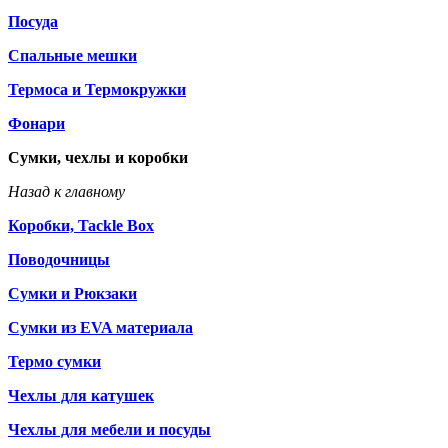
Посуда
Спальные мешки
Термоса и Термокружки
Фонари
Сумки, чехлы и коробки
Назад к главному
Коробки, Tackle Box
Поводочницы
Сумки и Рюкзаки
Сумки из EVA материала
Термо сумки
Чехлы для катушек
Чехлы для мебели и посуды