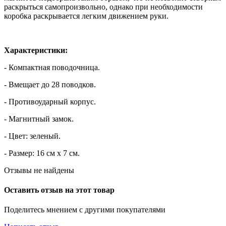
раскрыться самопроизвольно, однако при необходимости
коробка раскрывается легким движением руки.
Характеристики:
- Компактная поводочница.
- Вмещает до 28 поводков.
- Противоударный корпус.
- Магнитный замок.
- Цвет: зеленый.
- Размер: 16 см х 7 см.
Отзывы не найдены
Оставить отзыв на этот товар
Поделитесь мнением с другими покупателями