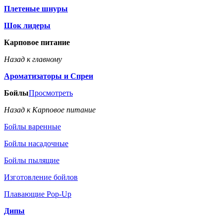
Плетеные шнуры
Шок лидеры
Карповое питание
Назад к главному
Ароматизаторы и Спреи
Бойлы
Просмотреть
Назад к Карповое питание
Бойлы варенные
Бойлы насадочные
Бойлы пылящие
Изготовление бойлов
Плавающие Pop-Up
Дипы