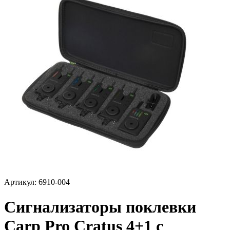
Артикул:
6910-004
Сигнализаторы поклевки
Carp Pro Cratus 4+1 с