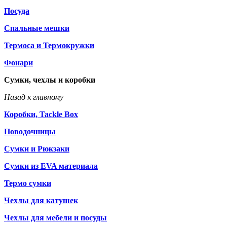
Посуда
Спальные мешки
Термоса и Термокружки
Фонари
Сумки, чехлы и коробки
Назад к главному
Коробки, Tackle Box
Поводочницы
Сумки и Рюкзаки
Сумки из EVA материала
Термо сумки
Чехлы для катушек
Чехлы для мебели и посуды