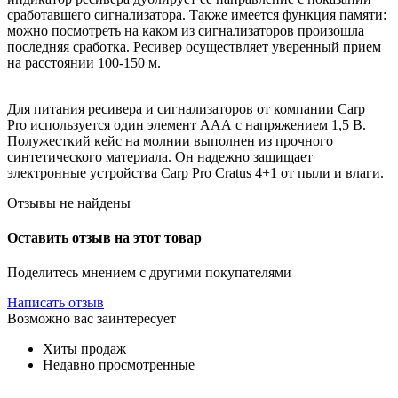
сработавшего сигнализатора. Также имеется функция памяти:
можно посмотреть на каком из сигнализаторов произошла
последняя сработка. Ресивер осуществляет уверенный прием
на расстоянии 100-150 м.
Для питания ресивера и сигнализаторов от компании Carp
Pro используется один элемент ААА с напряжением 1,5 В.
Полужесткий кейс на молнии выполнен из прочного
синтетического материала. Он надежно защищает
электронные устройства Carp Pro Cratus 4+1 от пыли и влаги.
Отзывы не найдены
Оставить отзыв на этот товар
Поделитесь мнением с другими покупателями
Написать отзыв
Возможно вас заинтересует
Хиты продаж
Недавно просмотренные