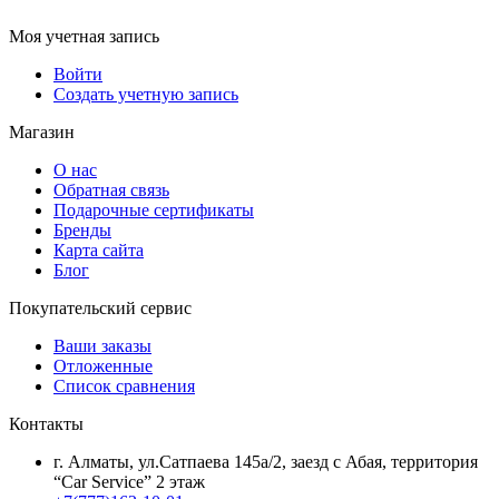
Моя учетная запись
Войти
Создать учетную запись
Магазин
О нас
Обратная связь
Подарочные сертификаты
Бренды
Карта сайта
Блог
Покупательский сервис
Ваши заказы
Отложенные
Список сравнения
Контакты
г. Алматы, ул.Сатпаева 145а/2, заезд с Абая, территория
“Car Service” 2 этаж