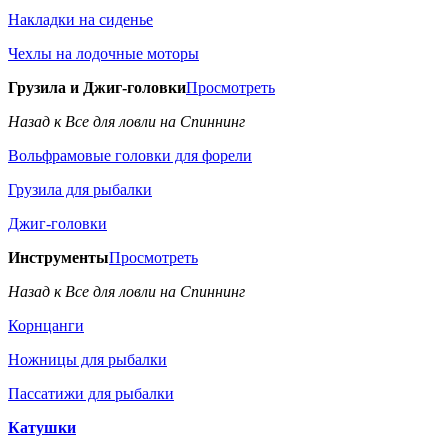
Накладки на сиденье
Чехлы на лодочные моторы
Грузила и Джиг-головки
Просмотреть
Назад к Все для ловли на Спиннинг
Вольфрамовые головки для форели
Грузила для рыбалки
Джиг-головки
Инструменты
Просмотреть
Назад к Все для ловли на Спиннинг
Корнцанги
Ножницы для рыбалки
Пассатижи для рыбалки
Катушки