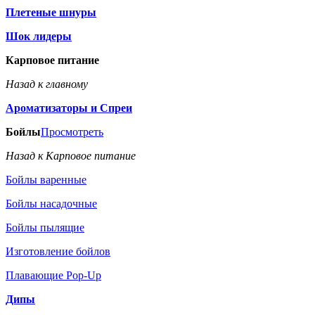
Плетеные шнуры
Шок лидеры
Карповое питание
Назад к главному
Ароматизаторы и Спреи
Бойлы
Просмотреть
Назад к Карповое питание
Бойлы варенные
Бойлы насадочные
Бойлы пылящие
Изготовление бойлов
Плавающие Pop-Up
Дипы