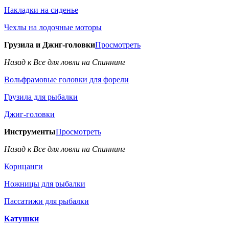
Накладки на сиденье
Чехлы на лодочные моторы
Грузила и Джиг-головки
Просмотреть
Назад к Все для ловли на Спиннинг
Вольфрамовые головки для форели
Грузила для рыбалки
Джиг-головки
Инструменты
Просмотреть
Назад к Все для ловли на Спиннинг
Корнцанги
Ножницы для рыбалки
Пассатижи для рыбалки
Катушки