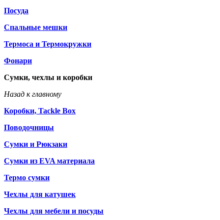
Посуда
Спальные мешки
Термоса и Термокружки
Фонари
Сумки, чехлы и коробки
Назад к главному
Коробки, Tackle Box
Поводочницы
Сумки и Рюкзаки
Сумки из EVA материала
Термо сумки
Чехлы для катушек
Чехлы для мебели и посуды