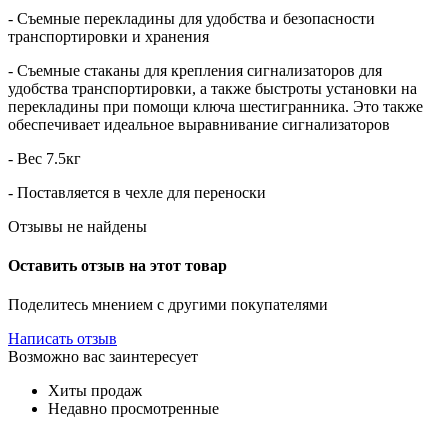
- Съемные перекладины для удобства и безопасности
транспортировки и хранения
- Съемные стаканы для крепления сигнализаторов для
удобства транспортировки, а также быстроты установки на
перекладины при помощи ключа шестигранника. Это также
обеспечивает идеальное выравнивание сигнализаторов
- Вес 7.5кг
- Поставляется в чехле для переноски
Отзывы не найдены
Оставить отзыв на этот товар
Поделитесь мнением с другими покупателями
Написать отзыв
Возможно вас заинтересует
Хиты продаж
Недавно просмотренные