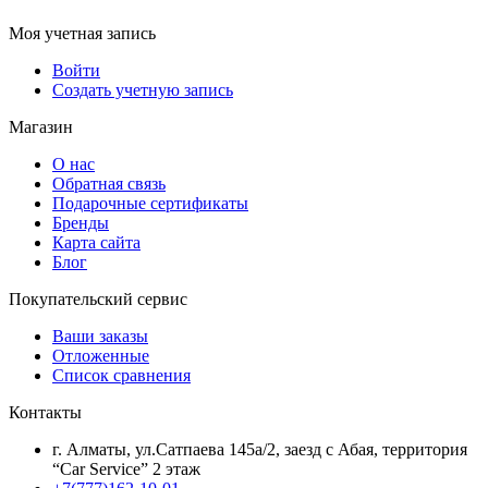
Моя учетная запись
Войти
Создать учетную запись
Магазин
О нас
Обратная связь
Подарочные сертификаты
Бренды
Карта сайта
Блог
Покупательский сервис
Ваши заказы
Отложенные
Список сравнения
Контакты
г. Алматы, ул.Сатпаева 145а/2, заезд с Абая, территория
“Car Service” 2 этаж