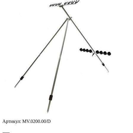
Артикул:
MV.0200.00/D