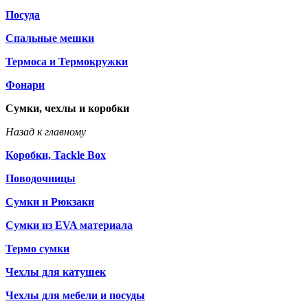
Посуда
Спальные мешки
Термоса и Термокружки
Фонари
Сумки, чехлы и коробки
Назад к главному
Коробки, Tackle Box
Поводочницы
Сумки и Рюкзаки
Сумки из EVA материала
Термо сумки
Чехлы для катушек
Чехлы для мебели и посуды