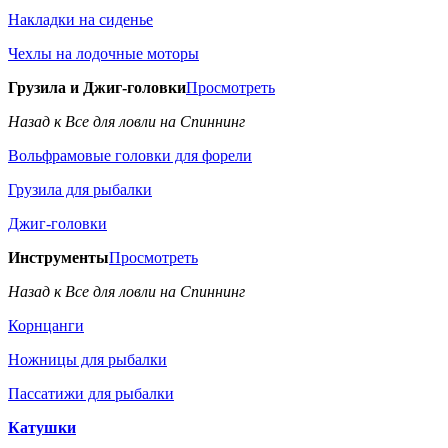
Накладки на сиденье
Чехлы на лодочные моторы
Грузила и Джиг-головки
Просмотреть
Назад к Все для ловли на Спиннинг
Вольфрамовые головки для форели
Грузила для рыбалки
Джиг-головки
Инструменты
Просмотреть
Назад к Все для ловли на Спиннинг
Корнцанги
Ножницы для рыбалки
Пассатижи для рыбалки
Катушки