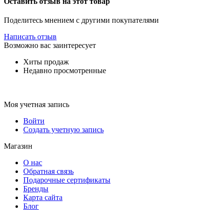
Оставить отзыв на этот товар
Поделитесь мнением с другими покупателями
Написать отзыв
Возможно вас заинтересует
Хиты продаж
Недавно просмотренные
Моя учетная запись
Войти
Создать учетную запись
Магазин
О нас
Обратная связь
Подарочные сертификаты
Бренды
Карта сайта
Блог