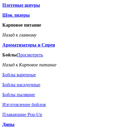
Плетеные шнуры
Шок лидеры
Карповое питание
Назад к главному
Ароматизаторы и Спреи
Бойлы
Просмотреть
Назад к Карповое питание
Бойлы варенные
Бойлы насадочные
Бойлы пылящие
Изготовление бойлов
Плавающие Pop-Up
Дипы