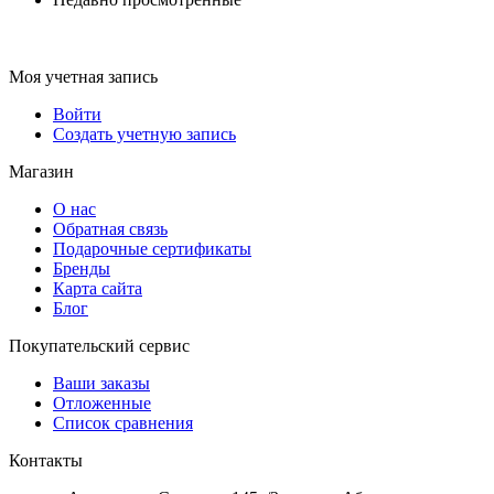
Моя учетная запись
Войти
Создать учетную запись
Магазин
О нас
Обратная связь
Подарочные сертификаты
Бренды
Карта сайта
Блог
Покупательский сервис
Ваши заказы
Отложенные
Список сравнения
Контакты