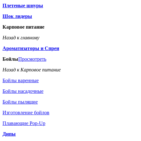
Плетеные шнуры
Шок лидеры
Карповое питание
Назад к главному
Ароматизаторы и Спреи
Бойлы
Просмотреть
Назад к Карповое питание
Бойлы варенные
Бойлы насадочные
Бойлы пылящие
Изготовление бойлов
Плавающие Pop-Up
Дипы