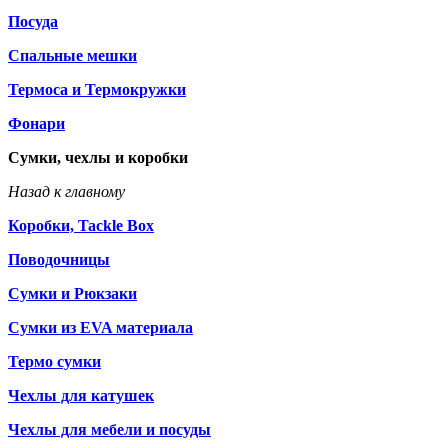
Посуда
Спальные мешки
Термоса и Термокружки
Фонари
Сумки, чехлы и коробки
Назад к главному
Коробки, Tackle Box
Поводочницы
Сумки и Рюкзаки
Сумки из EVA материала
Термо сумки
Чехлы для катушек
Чехлы для мебели и посуды