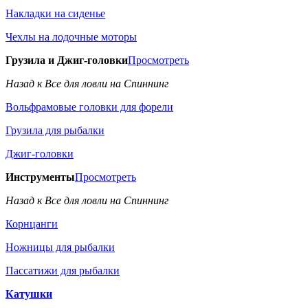
Накладки на сиденье
Чехлы на лодочные моторы
Грузила и Джиг-головки
Просмотреть
Назад к Все для ловли на Спиннинг
Вольфрамовые головки для форели
Грузила для рыбалки
Джиг-головки
Инструменты
Просмотреть
Назад к Все для ловли на Спиннинг
Корнцанги
Ножницы для рыбалки
Пассатижи для рыбалки
Катушки