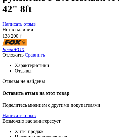
42" 8ft
Написать отзыв
Нет в наличии
138 200
₸
Бренд
FOX
Отложить
Сравнить
Характеристики
Отзывы
Отзывы не найдены
Оставить отзыв на этот товар
Поделитесь мнением с другими покупателями
Написать отзыв
Возможно вас заинтересует
Хиты продаж
Недавно просмотренные