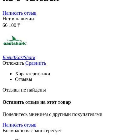
Написать отзыв
Нет в наличии
66 100
₸
Бренд
EastShark
Отложить
Сравнить
Характеристики
Отзывы
Отзывы не найдены
Оставить отзыв на этот товар
Поделитесь мнением с другими покупателями
Написать отзыв
Возможно вас заинтересует