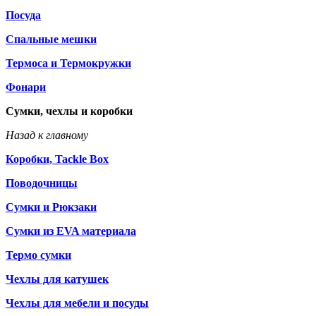
Посуда
Спальные мешки
Термоса и Термокружки
Фонари
Сумки, чехлы и коробки
Назад к главному
Коробки, Tackle Box
Поводочницы
Сумки и Рюкзаки
Сумки из EVA материала
Термо сумки
Чехлы для катушек
Чехлы для мебели и посуды