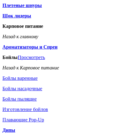
Плетеные шнуры
Шок лидеры
Карповое питание
Назад к главному
Ароматизаторы и Спреи
Бойлы
Просмотреть
Назад к Карповое питание
Бойлы варенные
Бойлы насадочные
Бойлы пылящие
Изготовление бойлов
Плавающие Pop-Up
Дипы