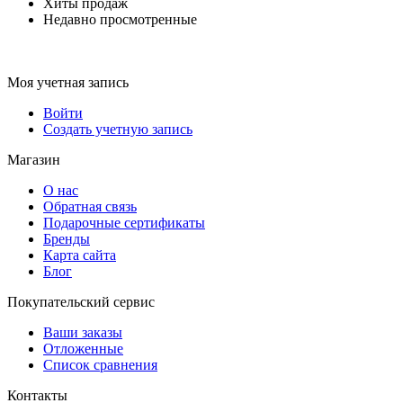
Хиты продаж
Недавно просмотренные
Моя учетная запись
Войти
Создать учетную запись
Магазин
О нас
Обратная связь
Подарочные сертификаты
Бренды
Карта сайта
Блог
Покупательский сервис
Ваши заказы
Отложенные
Список сравнения
Контакты