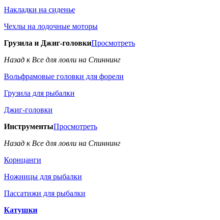
Накладки на сиденье
Чехлы на лодочные моторы
Грузила и Джиг-головки
Просмотреть
Назад к Все для ловли на Спиннинг
Вольфрамовые головки для форели
Грузила для рыбалки
Джиг-головки
Инструменты
Просмотреть
Назад к Все для ловли на Спиннинг
Корнцанги
Ножницы для рыбалки
Пассатижи для рыбалки
Катушки