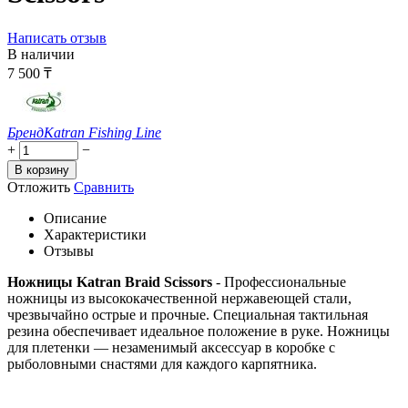
Написать отзыв
В наличии
7 500
₸
Бренд
Katran Fishing Line
+
−
В корзину
Отложить
Сравнить
Описание
Характеристики
Отзывы
Ножницы Katran Braid Scissors
- Профессиональные
ножницы из высококачественной нержавеющей стали,
чрезвычайно острые и прочные. Специальная тактильная
резина обеспечивает идеальное положение в руке. Ножницы
для плетенки — незаменимый аксессуар в коробке с
рыболовными снастями для каждого карпятника.