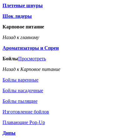
Плетеные шнуры
Шок лидеры
Карповое питание
Назад к главному
Ароматизаторы и Спреи
Бойлы
Просмотреть
Назад к Карповое питание
Бойлы варенные
Бойлы насадочные
Бойлы пылящие
Изготовление бойлов
Плавающие Pop-Up
Дипы