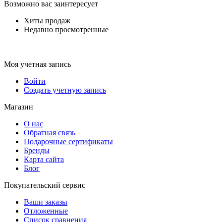
Возможно вас заинтересует
Хиты продаж
Недавно просмотренные
Моя учетная запись
Войти
Создать учетную запись
Магазин
О нас
Обратная связь
Подарочные сертификаты
Бренды
Карта сайта
Блог
Покупательский сервис
Ваши заказы
Отложенные
Список сравнения