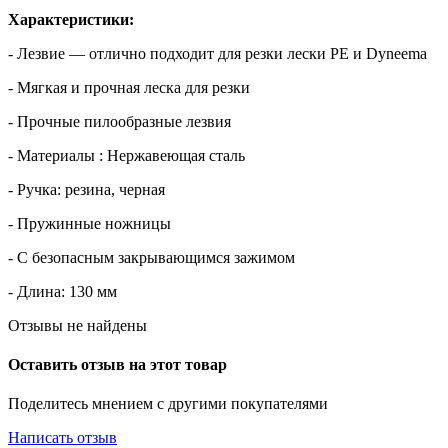
Характеристики:
- Лезвие — отлично подходит для резки лески PE и Dyneema
- Мягкая и прочная леска для резки
- Прочные пилообразные лезвия
- Материалы : Нержавеющая сталь
- Ручка: резина, черная
- Пружинные ножницы
- С безопасным закрывающимся зажимом
- Длина: 130 мм
Отзывы не найдены
Оставить отзыв на этот товар
Поделитесь мнением с другими покупателями
Написать отзыв