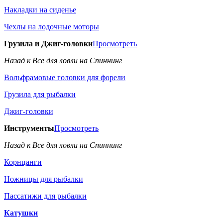
Накладки на сиденье
Чехлы на лодочные моторы
Грузила и Джиг-головки
Просмотреть
Назад к Все для ловли на Спиннинг
Вольфрамовые головки для форели
Грузила для рыбалки
Джиг-головки
Инструменты
Просмотреть
Назад к Все для ловли на Спиннинг
Корнцанги
Ножницы для рыбалки
Пассатижи для рыбалки
Катушки