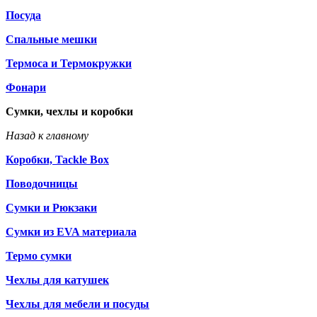
Посуда
Спальные мешки
Термоса и Термокружки
Фонари
Сумки, чехлы и коробки
Назад к главному
Коробки, Tackle Box
Поводочницы
Сумки и Рюкзаки
Сумки из EVA материала
Термо сумки
Чехлы для катушек
Чехлы для мебели и посуды