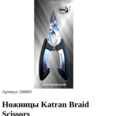
Артикул:
208065
Ножницы Katran Braid
Scissors