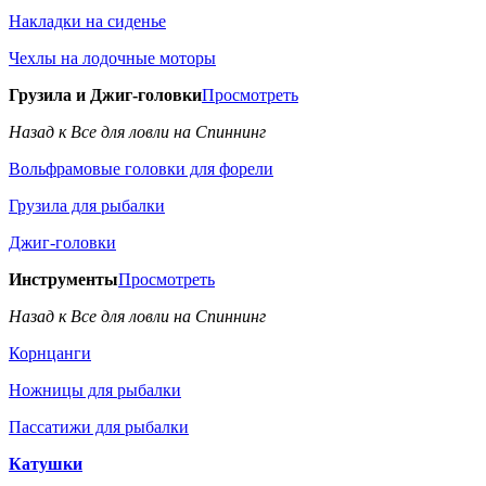
Накладки на сиденье
Чехлы на лодочные моторы
Грузила и Джиг-головки
Просмотреть
Назад к Все для ловли на Спиннинг
Вольфрамовые головки для форели
Грузила для рыбалки
Джиг-головки
Инструменты
Просмотреть
Назад к Все для ловли на Спиннинг
Корнцанги
Ножницы для рыбалки
Пассатижи для рыбалки
Катушки