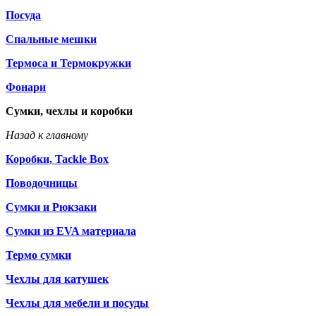
Посуда
Спальные мешки
Термоса и Термокружки
Фонари
Сумки, чехлы и коробки
Назад к главному
Коробки, Tackle Box
Поводочницы
Сумки и Рюкзаки
Сумки из EVA материала
Термо сумки
Чехлы для катушек
Чехлы для мебели и посуды