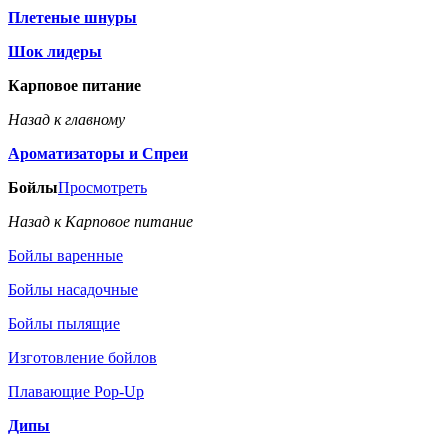
Плетеные шнуры
Шок лидеры
Карповое питание
Назад к главному
Ароматизаторы и Спреи
Бойлы
Просмотреть
Назад к Карповое питание
Бойлы варенные
Бойлы насадочные
Бойлы пылящие
Изготовление бойлов
Плавающие Pop-Up
Дипы