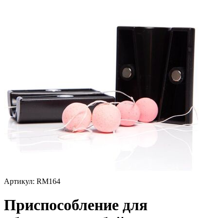
Артикул:
RM164
Приспособление для