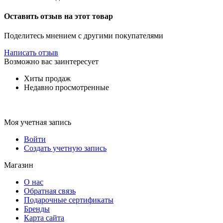
Оставить отзыв на этот товар
Поделитесь мнением с другими покупателями
Написать отзыв
Возможно вас заинтересует
Хиты продаж
Недавно просмотренные
Моя учетная запись
Войти
Создать учетную запись
Магазин
О нас
Обратная связь
Подарочные сертификаты
Бренды
Карта сайта