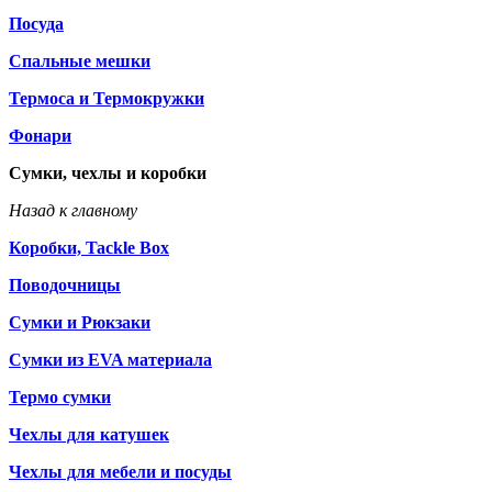
Посуда
Спальные мешки
Термоса и Термокружки
Фонари
Сумки, чехлы и коробки
Назад к главному
Коробки, Tackle Box
Поводочницы
Сумки и Рюкзаки
Сумки из EVA материала
Термо сумки
Чехлы для катушек
Чехлы для мебели и посуды