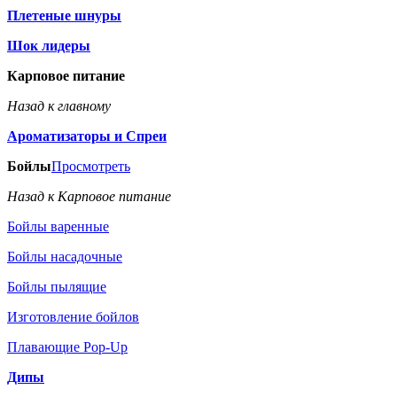
Плетеные шнуры
Шок лидеры
Карповое питание
Назад к главному
Ароматизаторы и Спреи
Бойлы
Просмотреть
Назад к Карповое питание
Бойлы варенные
Бойлы насадочные
Бойлы пылящие
Изготовление бойлов
Плавающие Pop-Up
Дипы