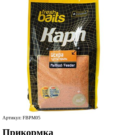
Артикул:
FBPM05
Прикормка