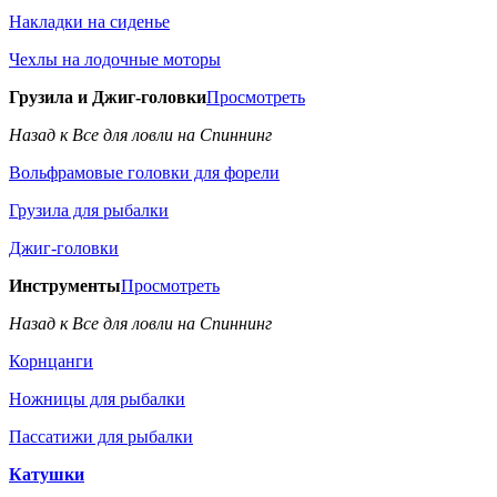
Накладки на сиденье
Чехлы на лодочные моторы
Грузила и Джиг-головки
Просмотреть
Назад к Все для ловли на Спиннинг
Вольфрамовые головки для форели
Грузила для рыбалки
Джиг-головки
Инструменты
Просмотреть
Назад к Все для ловли на Спиннинг
Корнцанги
Ножницы для рыбалки
Пассатижи для рыбалки
Катушки