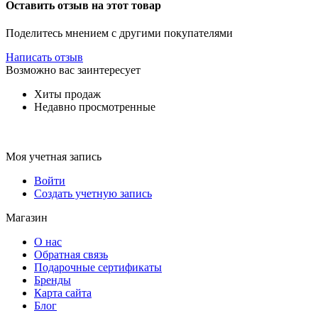
Оставить отзыв на этот товар
Поделитесь мнением с другими покупателями
Написать отзыв
Возможно вас заинтересует
Хиты продаж
Недавно просмотренные
Моя учетная запись
Войти
Создать учетную запись
Магазин
О нас
Обратная связь
Подарочные сертификаты
Бренды
Карта сайта
Блог