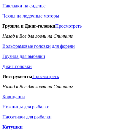
Накладки на сиденье
Чехлы на лодочные моторы
Грузила и Джиг-головки
Просмотреть
Назад к Все для ловли на Спиннинг
Вольфрамовые головки для форели
Грузила для рыбалки
Джиг-головки
Инструменты
Просмотреть
Назад к Все для ловли на Спиннинг
Корнцанги
Ножницы для рыбалки
Пассатижи для рыбалки
Катушки