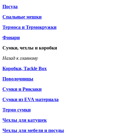
Посуда
Спальные мешки
Термоса и Термокружки
Фонари
Сумки, чехлы и коробки
Назад к главному
Коробки, Tackle Box
Поводочницы
Сумки и Рюкзаки
Сумки из EVA материала
Термо сумки
Чехлы для катушек
Чехлы для мебели и посуды