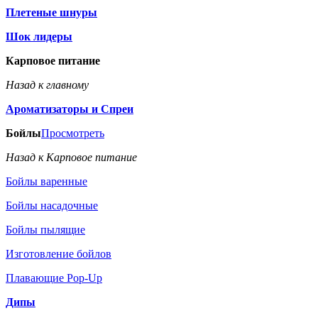
Плетеные шнуры
Шок лидеры
Карповое питание
Назад к главному
Ароматизаторы и Спреи
Бойлы
Просмотреть
Назад к Карповое питание
Бойлы варенные
Бойлы насадочные
Бойлы пылящие
Изготовление бойлов
Плавающие Pop-Up
Дипы