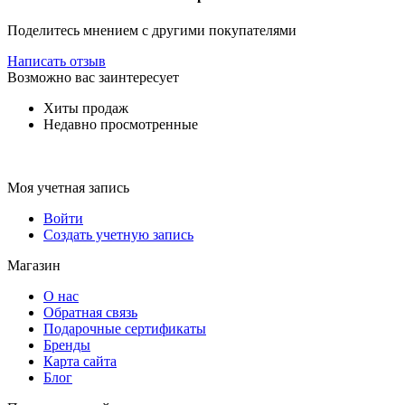
Поделитесь мнением с другими покупателями
Написать отзыв
Возможно вас заинтересует
Хиты продаж
Недавно просмотренные
Моя учетная запись
Войти
Создать учетную запись
Магазин
О нас
Обратная связь
Подарочные сертификаты
Бренды
Карта сайта
Блог