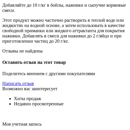
Добавляйте до 10 г/кг в бойлы, наживки и сыпучие кормовые
смеси.
Этот продукт можно частично растворить в теплой воде или
жидкостях на водной основе, а затем использовать в качестве
свободной приманки или жидкого аттрактанта для покрытия
наживки. Добавлять в смеси для наживки до 2 г/яйцо и при
приготовлении частиц до 20 г/кг.
Отзывы не найдены
Оставить отзыв на этот товар
Поделитесь мнением с другими покупателями
Написать отзыв
Возможно вас заинтересует
Хиты продаж
Недавно просмотренные
Моя учетная запись