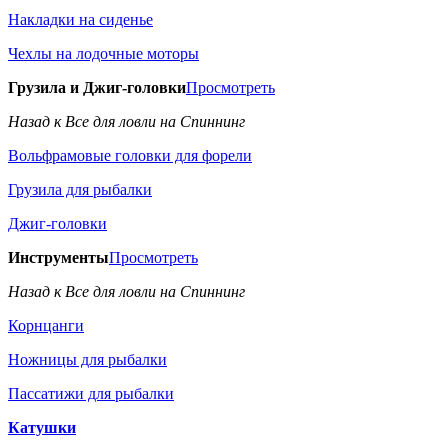
Накладки на сиденье
Чехлы на лодочные моторы
Грузила и Джиг-головки
Просмотреть
Назад к Все для ловли на Спиннинг
Вольфрамовые головки для форели
Грузила для рыбалки
Джиг-головки
Инструменты
Просмотреть
Назад к Все для ловли на Спиннинг
Корнцанги
Ножницы для рыбалки
Пассатижи для рыбалки
Катушки