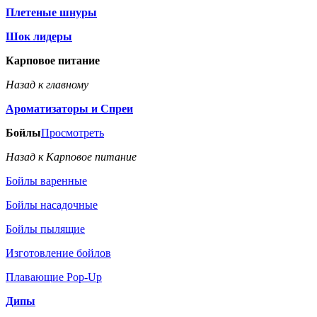
Плетеные шнуры
Шок лидеры
Карповое питание
Назад к главному
Ароматизаторы и Спреи
Бойлы
Просмотреть
Назад к Карповое питание
Бойлы варенные
Бойлы насадочные
Бойлы пылящие
Изготовление бойлов
Плавающие Pop-Up
Дипы