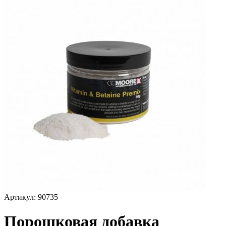
Артикул:
90735
Порошковая добавка