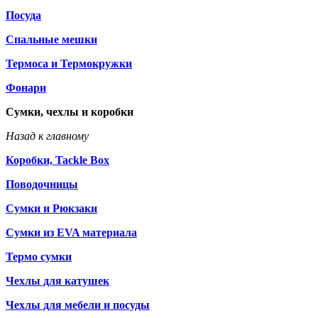
Посуда
Спальные мешки
Термоса и Термокружки
Фонари
Сумки, чехлы и коробки
Назад к главному
Коробки, Tackle Box
Поводочницы
Сумки и Рюкзаки
Сумки из EVA материала
Термо сумки
Чехлы для катушек
Чехлы для мебели и посуды