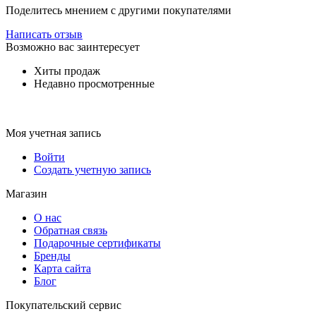
Поделитесь мнением с другими покупателями
Написать отзыв
Возможно вас заинтересует
Хиты продаж
Недавно просмотренные
Моя учетная запись
Войти
Создать учетную запись
Магазин
О нас
Обратная связь
Подарочные сертификаты
Бренды
Карта сайта
Блог
Покупательский сервис