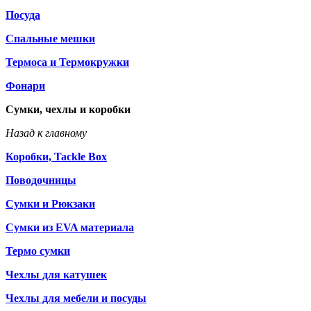
Посуда
Спальные мешки
Термоса и Термокружки
Фонари
Сумки, чехлы и коробки
Назад к главному
Коробки, Tackle Box
Поводочницы
Сумки и Рюкзаки
Сумки из EVA материала
Термо сумки
Чехлы для катушек
Чехлы для мебели и посуды