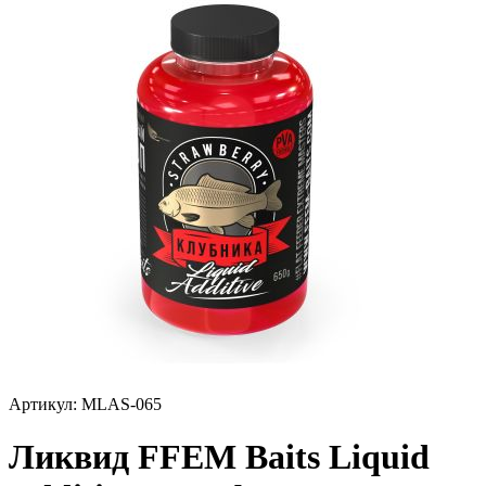
Артикул:
MLAS-065
Ликвид FFEM Baits Liquid