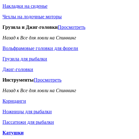
Накладки на сиденье
Чехлы на лодочные моторы
Грузила и Джиг-головки
Просмотреть
Назад к Все для ловли на Спиннинг
Вольфрамовые головки для форели
Грузила для рыбалки
Джиг-головки
Инструменты
Просмотреть
Назад к Все для ловли на Спиннинг
Корнцанги
Ножницы для рыбалки
Пассатижи для рыбалки
Катушки