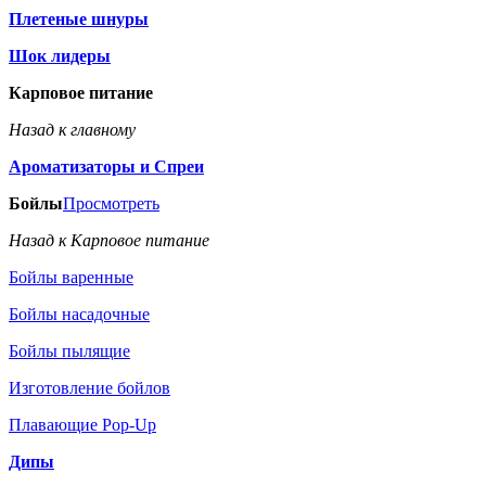
Плетеные шнуры
Шок лидеры
Карповое питание
Назад к главному
Ароматизаторы и Спреи
Бойлы
Просмотреть
Назад к Карповое питание
Бойлы варенные
Бойлы насадочные
Бойлы пылящие
Изготовление бойлов
Плавающие Pop-Up
Дипы