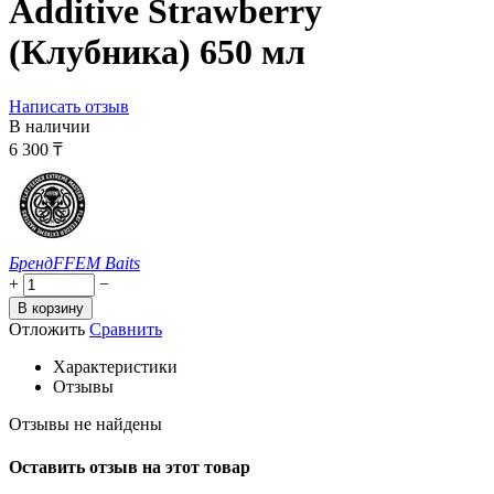
Additive Strawberry
(Клубника) 650 мл
Написать отзыв
В наличии
6 300
₸
Бренд
FFEM Baits
+
−
В корзину
Отложить
Сравнить
Характеристики
Отзывы
Отзывы не найдены
Оставить отзыв на этот товар