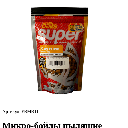
Артикул:
FBMB11
Микро-бойлы пылящие