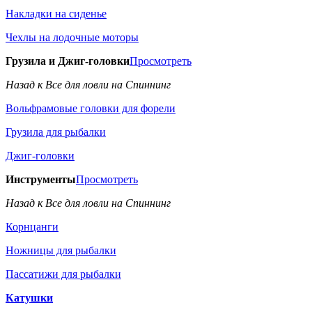
Накладки на сиденье
Чехлы на лодочные моторы
Грузила и Джиг-головки
Просмотреть
Назад к Все для ловли на Спиннинг
Вольфрамовые головки для форели
Грузила для рыбалки
Джиг-головки
Инструменты
Просмотреть
Назад к Все для ловли на Спиннинг
Корнцанги
Ножницы для рыбалки
Пассатижи для рыбалки
Катушки