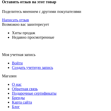
Оставить отзыв на этот товар
Поделитесь мнением с другими покупателями
Написать отзыв
Возможно вас заинтересует
Хиты продаж
Недавно просмотренные
Моя учетная запись
Войти
Создать учетную запись
Магазин
О нас
Обратная связь
Подарочные сертификаты
Бренды
Карта сайта
Блог