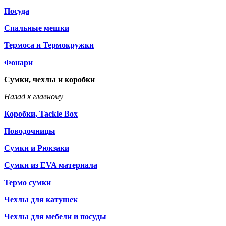
Посуда
Спальные мешки
Термоса и Термокружки
Фонари
Сумки, чехлы и коробки
Назад к главному
Коробки, Tackle Box
Поводочницы
Сумки и Рюкзаки
Сумки из EVA материала
Термо сумки
Чехлы для катушек
Чехлы для мебели и посуды