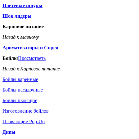
Плетеные шнуры
Шок лидеры
Карповое питание
Назад к главному
Ароматизаторы и Спреи
Бойлы
Просмотреть
Назад к Карповое питание
Бойлы варенные
Бойлы насадочные
Бойлы пылящие
Изготовление бойлов
Плавающие Pop-Up
Дипы