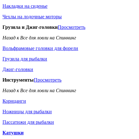
Накладки на сиденье
Чехлы на лодочные моторы
Грузила и Джиг-головки
Просмотреть
Назад к Все для ловли на Спиннинг
Вольфрамовые головки для форели
Грузила для рыбалки
Джиг-головки
Инструменты
Просмотреть
Назад к Все для ловли на Спиннинг
Корнцанги
Ножницы для рыбалки
Пассатижи для рыбалки
Катушки