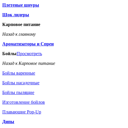
Плетеные шнуры
Шок лидеры
Карповое питание
Назад к главному
Ароматизаторы и Спреи
Бойлы
Просмотреть
Назад к Карповое питание
Бойлы варенные
Бойлы насадочные
Бойлы пылящие
Изготовление бойлов
Плавающие Pop-Up
Дипы