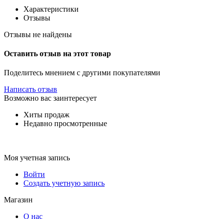
Характеристики
Отзывы
Отзывы не найдены
Оставить отзыв на этот товар
Поделитесь мнением с другими покупателями
Написать отзыв
Возможно вас заинтересует
Хиты продаж
Недавно просмотренные
Моя учетная запись
Войти
Создать учетную запись
Магазин
О нас