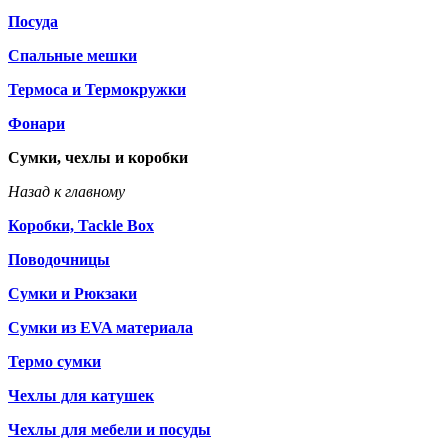
Посуда
Спальные мешки
Термоса и Термокружки
Фонари
Сумки, чехлы и коробки
Назад к главному
Коробки, Tackle Box
Поводочницы
Сумки и Рюкзаки
Сумки из EVA материала
Термо сумки
Чехлы для катушек
Чехлы для мебели и посуды