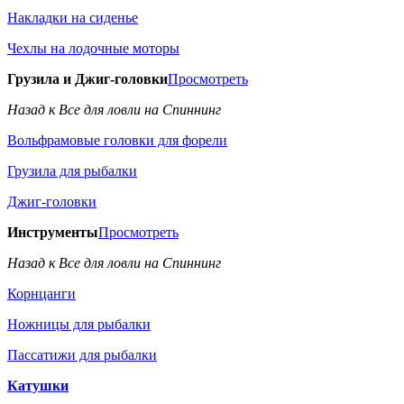
Накладки на сиденье
Чехлы на лодочные моторы
Грузила и Джиг-головки
Просмотреть
Назад к Все для ловли на Спиннинг
Вольфрамовые головки для форели
Грузила для рыбалки
Джиг-головки
Инструменты
Просмотреть
Назад к Все для ловли на Спиннинг
Корнцанги
Ножницы для рыбалки
Пассатижи для рыбалки
Катушки