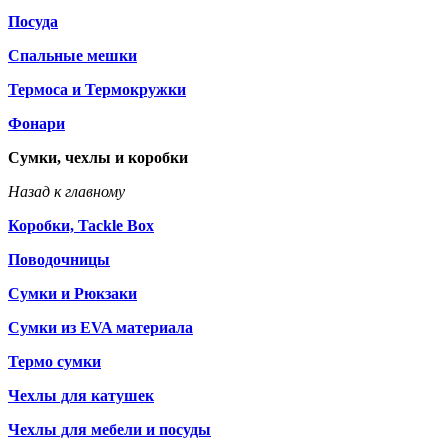
Посуда
Спальные мешки
Термоса и Термокружки
Фонари
Сумки, чехлы и коробки
Назад к главному
Коробки, Tackle Box
Поводочницы
Сумки и Рюкзаки
Сумки из EVA материала
Термо сумки
Чехлы для катушек
Чехлы для мебели и посуды