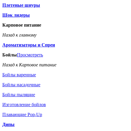
Плетеные шнуры
Шок лидеры
Карповое питание
Назад к главному
Ароматизаторы и Спреи
Бойлы
Просмотреть
Назад к Карповое питание
Бойлы варенные
Бойлы насадочные
Бойлы пылящие
Изготовление бойлов
Плавающие Pop-Up
Дипы