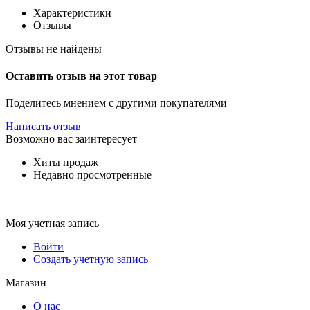
Характеристики
Отзывы
Отзывы не найдены
Оставить отзыв на этот товар
Поделитесь мнением с другими покупателями
Написать отзыв
Возможно вас заинтересует
Хиты продаж
Недавно просмотренные
Моя учетная запись
Войти
Создать учетную запись
Магазин
О нас