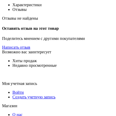
Характеристики
Отзывы
Отзывы не найдены
Оставить отзыв на этот товар
Поделитесь мнением с другими покупателями
Написать отзыв
Возможно вас заинтересует
Хиты продаж
Недавно просмотренные
Моя учетная запись
Войти
Создать учетную запись
Магазин
О нас