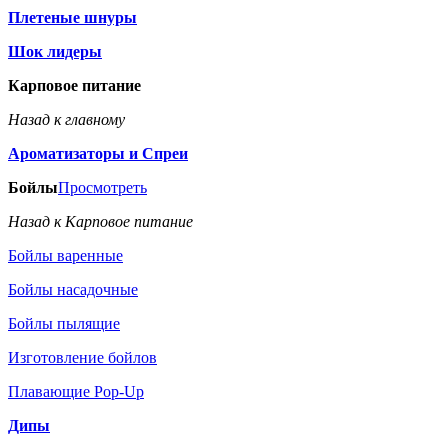
Плетеные шнуры
Шок лидеры
Карповое питание
Назад к главному
Ароматизаторы и Спреи
Бойлы
Просмотреть
Назад к Карповое питание
Бойлы варенные
Бойлы насадочные
Бойлы пылящие
Изготовление бойлов
Плавающие Pop-Up
Дипы