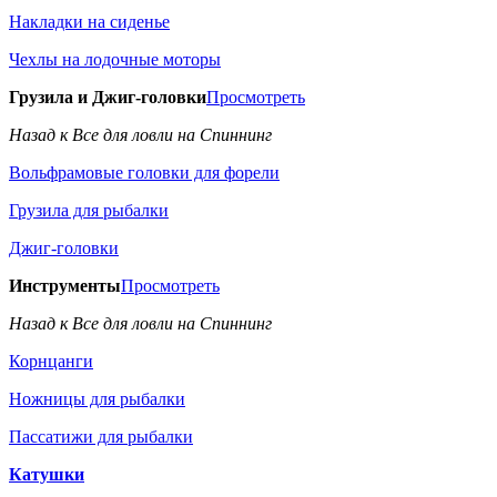
Накладки на сиденье
Чехлы на лодочные моторы
Грузила и Джиг-головки
Просмотреть
Назад к Все для ловли на Спиннинг
Вольфрамовые головки для форели
Грузила для рыбалки
Джиг-головки
Инструменты
Просмотреть
Назад к Все для ловли на Спиннинг
Корнцанги
Ножницы для рыбалки
Пассатижи для рыбалки
Катушки