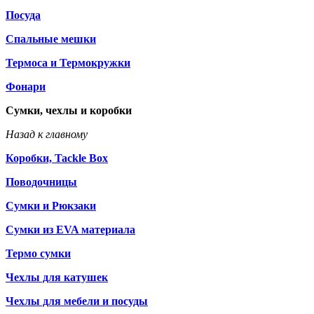
Посуда
Спальные мешки
Термоса и Термокружки
Фонари
Сумки, чехлы и коробки
Назад к главному
Коробки, Tackle Box
Поводочницы
Сумки и Рюкзаки
Сумки из EVA материала
Термо сумки
Чехлы для катушек
Чехлы для мебели и посуды