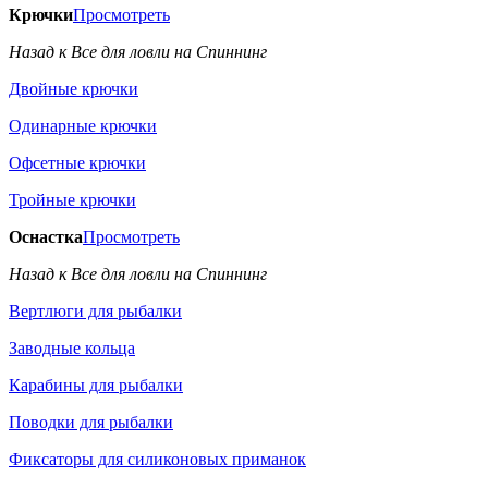
Крючки
Просмотреть
Назад к Все для ловли на Спиннинг
Двойные крючки
Одинарные крючки
Офсетные крючки
Тройные крючки
Оснастка
Просмотреть
Назад к Все для ловли на Спиннинг
Вертлюги для рыбалки
Заводные кольца
Карабины для рыбалки
Поводки для рыбалки
Фиксаторы для силиконовых приманок